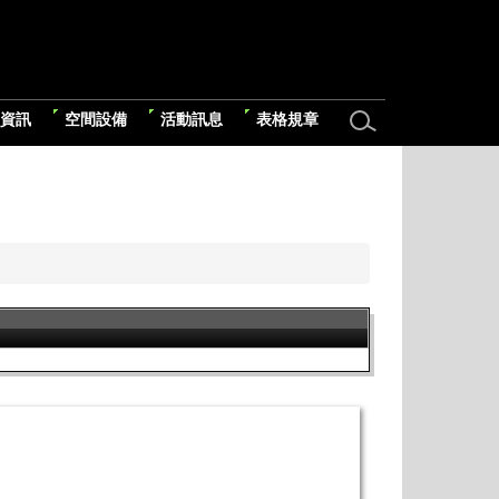
資訊
空間設備
活動訊息
表格規章