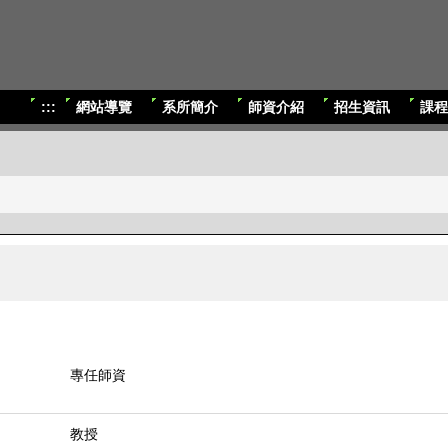
:::
網站導覽
系所簡介
師資介紹
招生資訊
課程
專任師資
教授