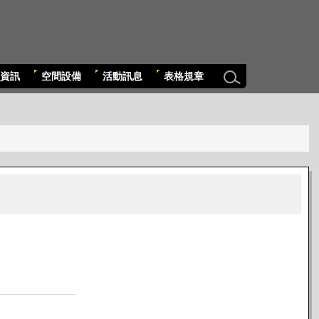
資訊
空間設備
活動訊息
表格規章