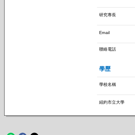
研究專長
Email
聯絡電話
學歷
學校名稱
紐約市立大學