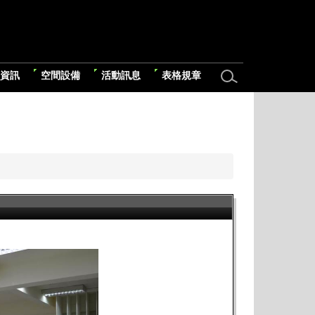
資訊
空間設備
活動訊息
表格規章