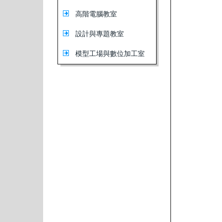
高階電腦教室
設計與專題教室
模型工場與數位加工室