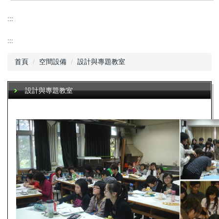
:::
:::
首頁
空間設備
設計與專題教室
設計與專題教室