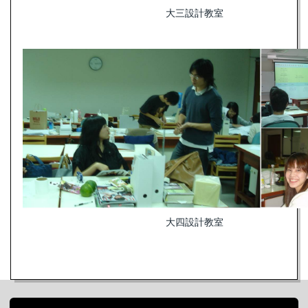
大三設計教室
大四設計教室