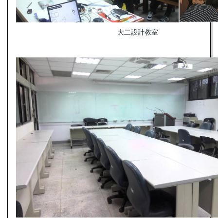
大二設計教室