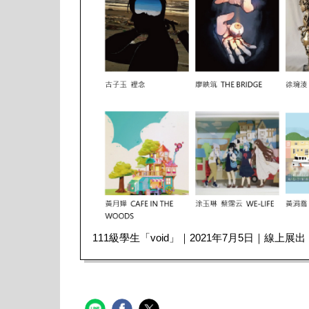
111級學生「void」｜2021年7月5日｜線上展出