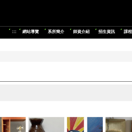
:::
網站導覽
系所簡介
師資介紹
招生資訊
課程