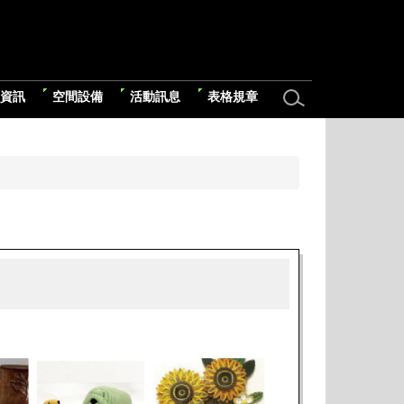
資訊
空間設備
活動訊息
表格規章